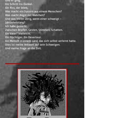
Und er ging.
Ein Schritt ins Dunkel.
Ein Riss, der blieb.
Was macht ein System aus einem Menschen?
Was macht Angst mit Wahrheit?
Und was bleibt übrig, wenn einer schweigt –
jahrzehntelang?
Ich habe gesucht.
Zwischen Briefen, Gesten, Stimmen, Schatten.
Ein Vater? Vielleicht.
Ein Flüchtiger. Ein Deserteur.
Ein Mensch in einem Land, das sich selbst verlernt hatte.
Dies ist meine Antwort auf sein Schweigen.
Und meine Frage an die Zeit.